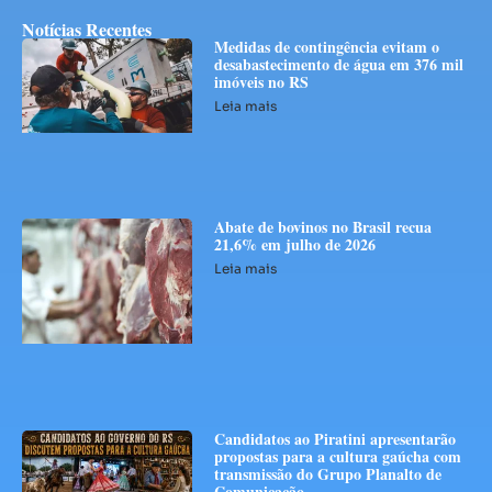
Notícias Recentes
Medidas de contingência evitam o
desabastecimento de água em 376 mil
imóveis no RS
Leia mais
Abate de bovinos no Brasil recua
21,6% em julho de 2026
Leia mais
Candidatos ao Piratini apresentarão
propostas para a cultura gaúcha com
transmissão do Grupo Planalto de
Comunicação