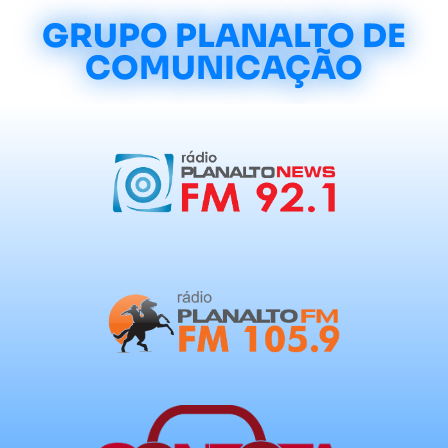
GRUPO PLANALTO DE
COMUNICAÇÃO