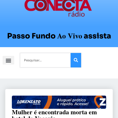
Ao Vivo
Passo Fundo
assista
Mulher é encontrada morta em