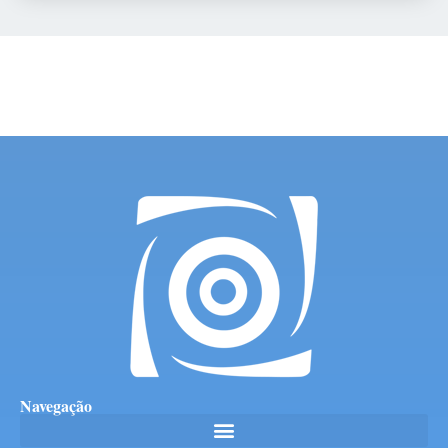
Navegação