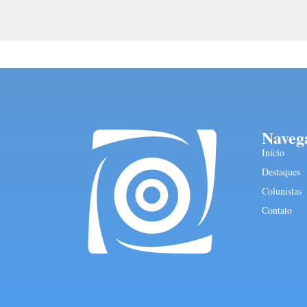
Naveg
Início
Destaques
Colunistas
Contato