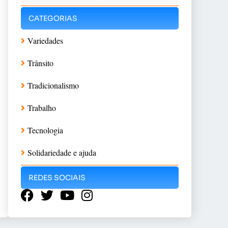
CATEGORIAS
Variedades
Trânsito
Tradicionalismo
Trabalho
Tecnologia
Solidariedade e ajuda
REDES SOCIAIS