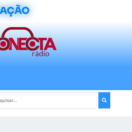
CAÇÃO