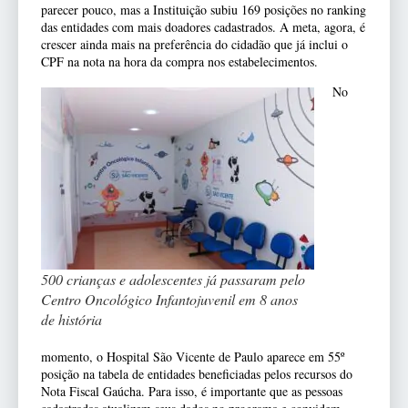
parecer pouco, mas a Instituição subiu 169 posições no ranking
das entidades com mais doadores cadastrados. A meta, agora, é
crescer ainda mais na preferência do cidadão que já inclui o
CPF na nota na hora da compra nos estabelecimentos.
No
500 crianças e adolescentes já passaram pelo
Centro Oncológico Infantojuvenil em 8 anos
de história
momento, o Hospital São Vicente de Paulo aparece em 55º
posição na tabela de entidades beneficiadas pelos recursos do
Nota Fiscal Gaúcha. Para isso, é importante que as pessoas