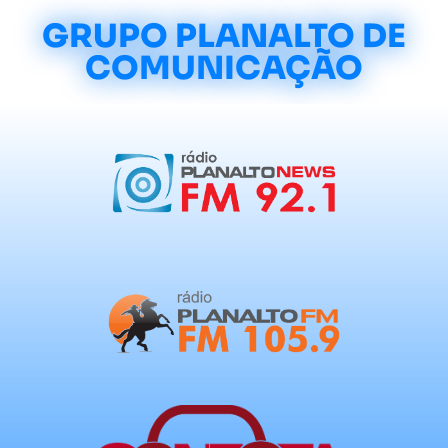
GRUPO PLANALTO DE
COMUNICAÇÃO