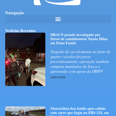
Navegação
Notícias Recentes
DRACO prende investigado por
furtos de caminhonetes Toyota Hilux
em Passo Fundo
Suspeito de envolvimento no furto de
quatro veículos foi preso
preventivamente; operação também
cumpriu mandados de busca e
apreensão com apoio da DHPP
Leia mais
Motociclista fica ferido após colisão
com carro que fugiu na ERS-324, em