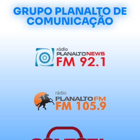
GRUPO PLANALTO DE
COMUNICAÇÃO