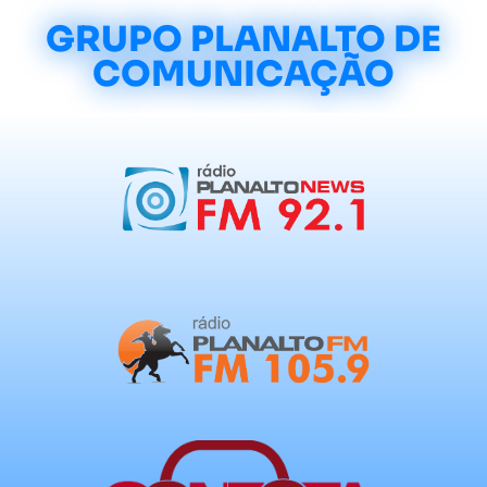
GRUPO PLANALTO DE
COMUNICAÇÃO