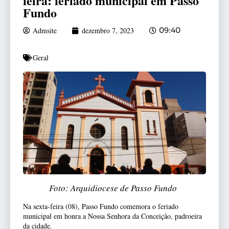
feira: feriado municipal em Passo
Fundo
Admsite
dezembro 7, 2023
09:40
Geral
Foto: Arquidiocese de Passo Fundo
Na sexta-feira (08), Passo Fundo comemora o feriado
municipal em honra a Nossa Senhora da Conceição, padroeira
da cidade.