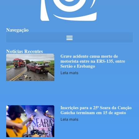
Navegação
Notícias Recentes
Grave acidente causa morte de
motorista entre na ERS-135, entre
Sertão e Erebango
Leia mais
Inscrições para a 25ª Seara da Canção
Gaúcha terminam em 15 de agosto
Leia mais