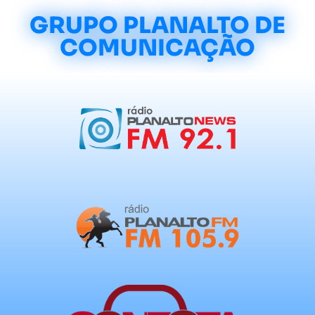
GRUPO PLANALTO DE
COMUNICAÇÃO