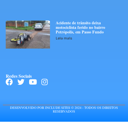
Acidente de trânsito deixa
motociclista ferido no bairro
Petrópolis, em Passo Fundo
Leia mais
Redes Sociais
DESENVOLVIDO POR INCLUDE SITES © 2024 - TODOS OS DIREITOS
RESERVADOS