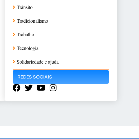
Trânsito
Tradicionalismo
Trabalho
Tecnologia
Solidariedade e ajuda
REDES SOCIAIS