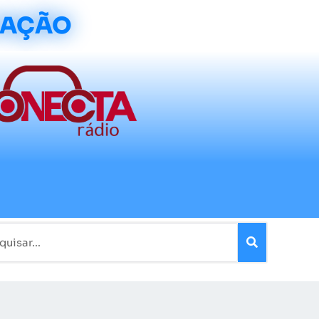
CAÇÃO