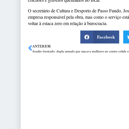
O secretário de Cultura e Desporto de Passo Fundo, Jo
empresa responsável pela obra, mas como o serviço está
voltar à estaca zero em relação à burocracia.
Facebook
ANTERIOR