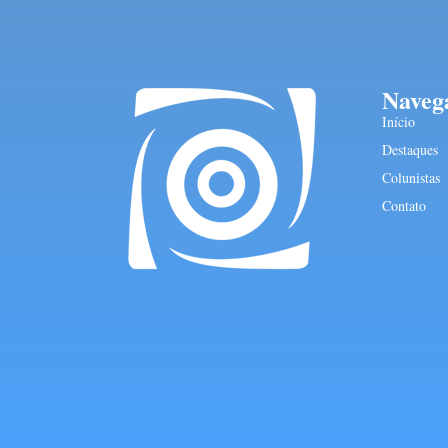
Naveg
Início
Destaques
Colunistas
Contato