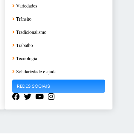
Variedades
Trânsito
Tradicionalismo
Trabalho
Tecnologia
Solidariedade e ajuda
REDES SOCIAIS