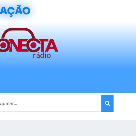
CAÇÃO