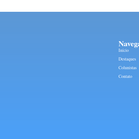
Naveg
Início
Destaques
Colunistas
Contato