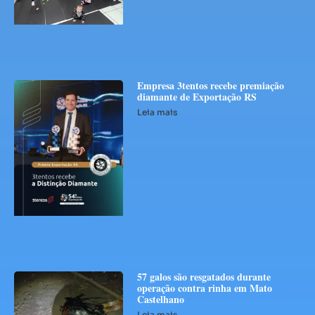
Empresa 3tentos recebe premiação
diamante de Exportação RS
Leia mais
57 galos são resgatados durante
operação contra rinha em Mato
Castelhano
Leia mais