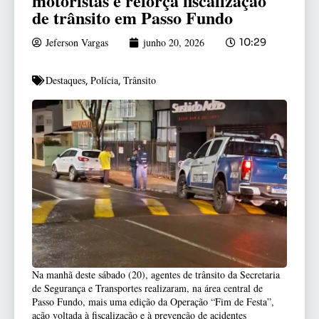
motoristas e reforça fiscalização
de trânsito em Passo Fundo
Jeferson Vargas
junho 20, 2026
10:29
Destaques
Polícia
Trânsito
,
,
Na manhã deste sábado (20), agentes de trânsito da Secretaria
de Segurança e Transportes realizaram, na área central de
Passo Fundo, mais uma edição da Operação “Fim de Festa”,
ação voltada à fiscalização e à prevenção de acidentes