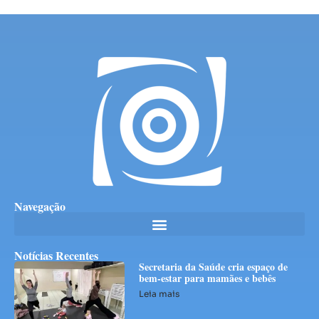
Navegação
Notícias Recentes
Secretaria da Saúde cria espaço de
bem-estar para mamães e bebês
Leia mais