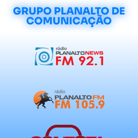
GRUPO PLANALTO DE
COMUNICAÇÃO