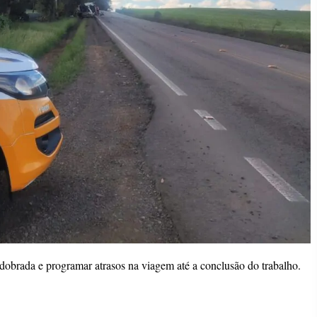
dobrada e programar atrasos na viagem até a conclusão do trabalho.