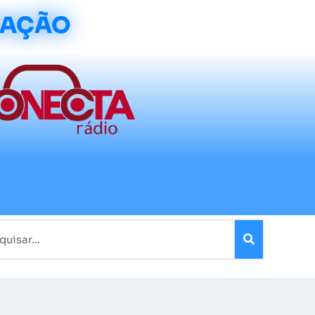
CAÇÃO