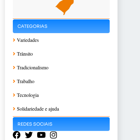
CATEGORIAS
Variedades
Trânsito
Tradicionalismo
Trabalho
Tecnologia
Solidariedade e ajuda
REDES SOCIAIS