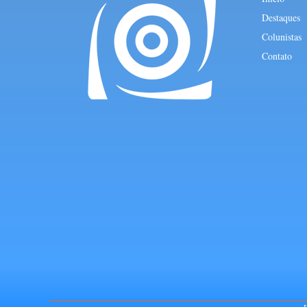
Destaques
Colunistas
Contato