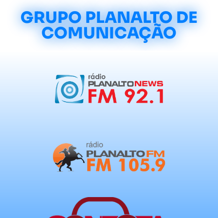
GRUPO PLANALTO DE
COMUNICAÇÃO