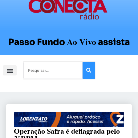
Ao Vivo
Passo Fundo
assista
Operação Safra é deflagrada pelo