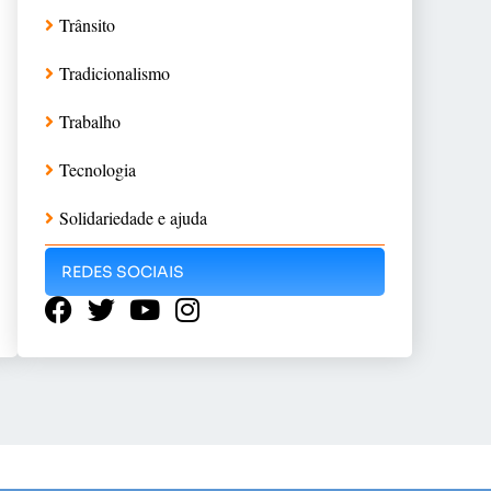
Trânsito
Tradicionalismo
Trabalho
Tecnologia
Solidariedade e ajuda
REDES SOCIAIS