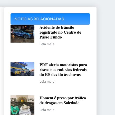
NOTÍCIAS RELACIONADAS
Acidente de trânsito
registrado no Centro de
Passo Fundo
Leia mais
PRF alerta motoristas para
riscos nas rodovias federais
do RS devido às chuvas
Leia mais
Homem é preso por tráfico
de drogas em Soledade
Leia mais