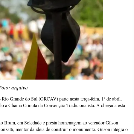
Foto: arquivo
 Rio Grande do Sul (ORCAV) parte nesta terça-feira, 1º de abril,
ndo a Chama Crioula da Convenção Tradicionalista. A chegada está
o Brum, em Soledade e presta homenagem ao vereador Gilson
onzatti, mentor da ideia de construir o monumento. Gilson integra o