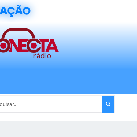
CAÇÃO