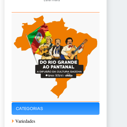
CATEGORIAS
Variedades