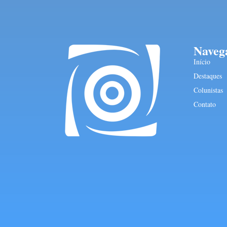
Naveg
Início
Destaques
Colunistas
Contato