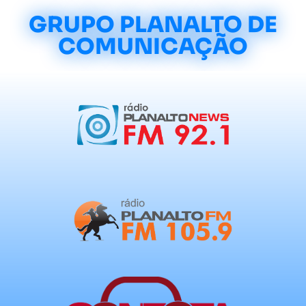
GRUPO PLANALTO DE
COMUNICAÇÃO