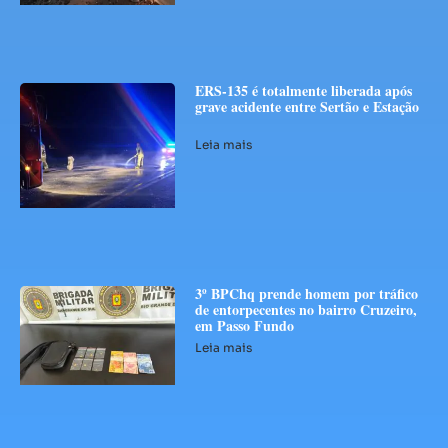
ERS-135 é totalmente liberada após
grave acidente entre Sertão e Estação
Leia mais
3º BPChq prende homem por tráfico
de entorpecentes no bairro Cruzeiro,
em Passo Fundo
Leia mais