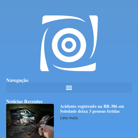
Navegação
Notícias Recentes
Acidente registrado na BR-386 em
Soledade deixa 3 pessoas feridas
Leia mais