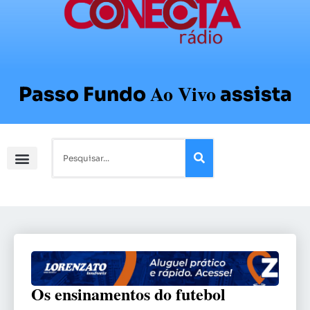
Ao Vivo
Passo Fundo
assista
Os ensinamentos do futebol