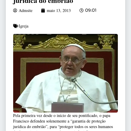
jurídica do embrião
Admsite
maio 13, 2013
09:01
Igreja
Pela primeira vez desde o início de seu pontificado, o papa
Francisco defendeu solenemente a “garantia de proteção
jurídica do embrião”, para “proteger todos os seres humanos