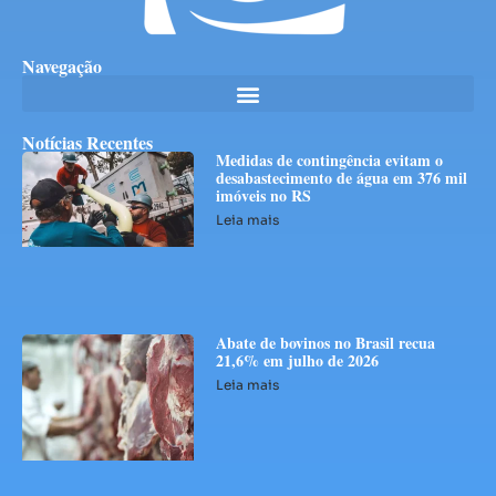
Navegação
Notícias Recentes
Medidas de contingência evitam o
desabastecimento de água em 376 mil
imóveis no RS
Leia mais
Abate de bovinos no Brasil recua
21,6% em julho de 2026
Leia mais