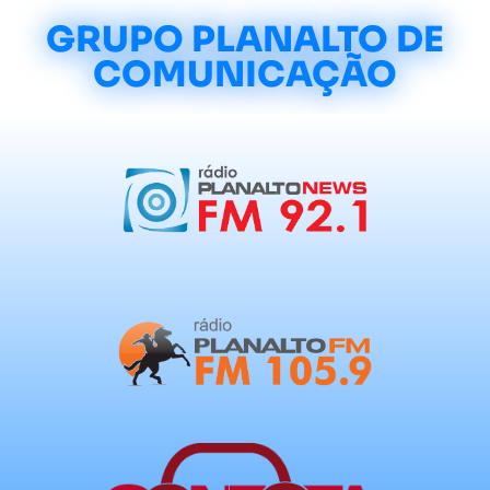
GRUPO PLANALTO DE
COMUNICAÇÃO