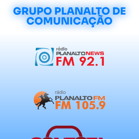
GRUPO PLANALTO DE
COMUNICAÇÃO