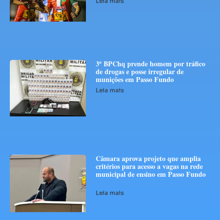
Leia mais
3º BPChq prende homem por tráfico
de drogas e posse irregular de
munições em Passo Fundo
Leia mais
Câmara aprova projeto que amplia
critérios para acesso a vagas na rede
municipal de ensino em Passo Fundo
Leia mais