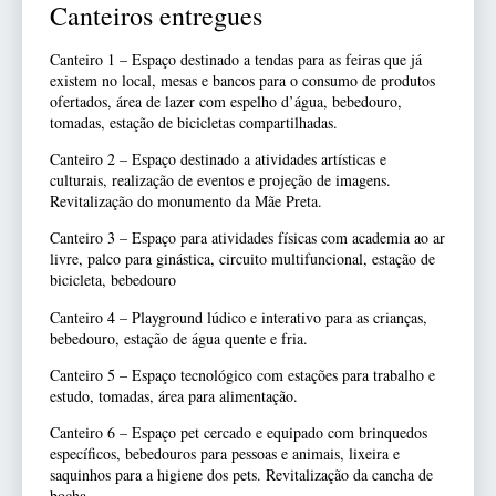
Canteiros entregues
Canteiro 1 – Espaço destinado a tendas para as feiras que já
existem no local, mesas e bancos para o consumo de produtos
ofertados, área de lazer com espelho d’água, bebedouro,
tomadas, estação de bicicletas compartilhadas.
Canteiro 2 – Espaço destinado a atividades artísticas e
culturais, realização de eventos e projeção de imagens.
Revitalização do monumento da Mãe Preta.
Canteiro 3 – Espaço para atividades físicas com academia ao ar
livre, palco para ginástica, circuito multifuncional, estação de
bicicleta, bebedouro
Canteiro 4 – Playground lúdico e interativo para as crianças,
bebedouro, estação de água quente e fria.
Canteiro 5 – Espaço tecnológico com estações para trabalho e
estudo, tomadas, área para alimentação.
Canteiro 6 – Espaço pet cercado e equipado com brinquedos
específicos, bebedouros para pessoas e animais, lixeira e
saquinhos para a higiene dos pets. Revitalização da cancha de
bocha