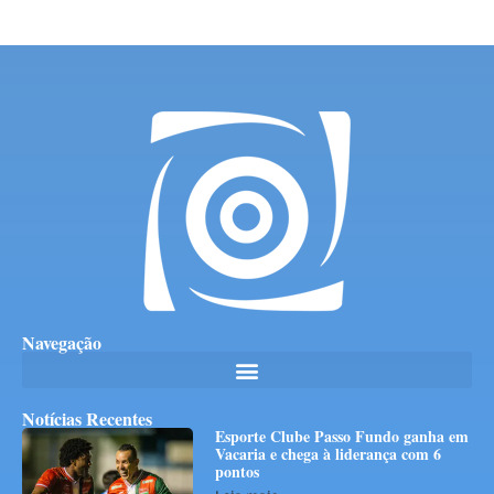
Navegação
Notícias Recentes
Esporte Clube Passo Fundo ganha em
Vacaria e chega à liderança com 6
pontos