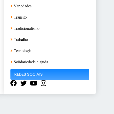
Variedades
Trânsito
Tradicionalismo
Trabalho
Tecnologia
Solidariedade e ajuda
REDES SOCIAIS