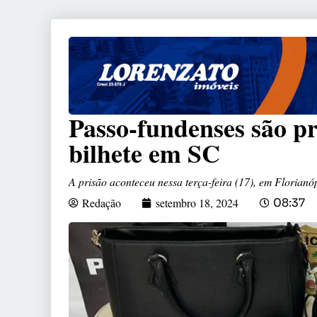
Passo-fundenses são pr
bilhete em SC
A prisão aconteceu nessa terça-feira (17), em Florianóp
Redação
setembro 18, 2024
08:37