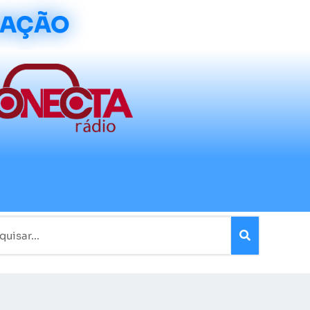
CAÇÃO