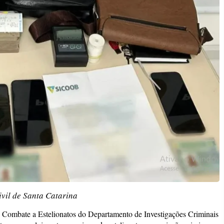
ivil de Santa Catarina
de Combate a Estelionatos do Departamento de Investigações Criminais