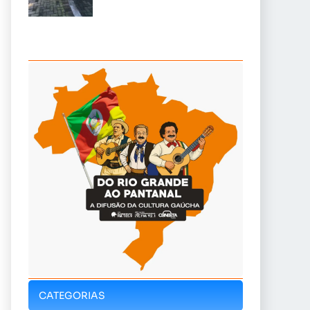
CATEGORIAS