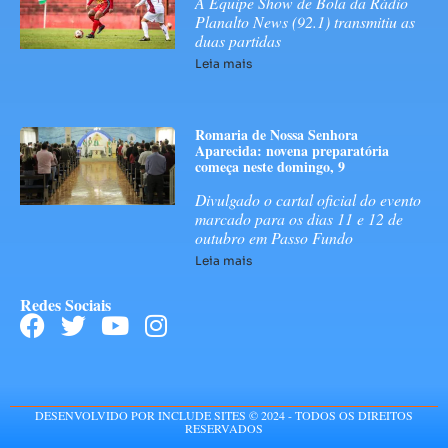
A Equipe Show de Bola da Rádio
Planalto News (92.1) transmitiu as
duas partidas
Leia mais
Romaria de Nossa Senhora
Aparecida: novena preparatória
começa neste domingo, 9
Divulgado o cartal oficial do evento
marcado para os dias 11 e 12 de
outubro em Passo Fundo
Leia mais
Redes Sociais
DESENVOLVIDO POR INCLUDE SITES © 2024 - TODOS OS DIREITOS
RESERVADOS