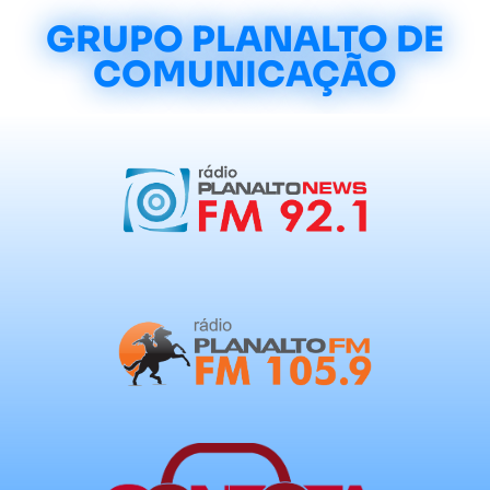
GRUPO PLANALTO DE
COMUNICAÇÃO