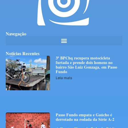
Navegação
Notícias Recentes
3º BPChq recupera motocicleta
furtada e prende dois homens no
bairro São Luiz Gonzaga, em Passo
Fundo
Leia mais
Passo Fundo empata e Gaúcho é
derrotado na rodada da Série A-2