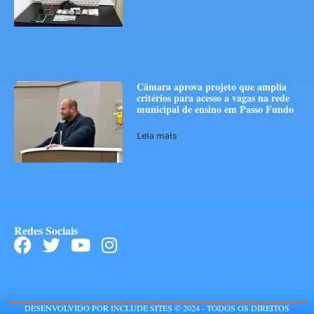
Câmara aprova projeto que amplia
critérios para acesso a vagas na rede
municipal de ensino em Passo Fundo
Leia mais
Redes Sociais
DESENVOLVIDO POR INCLUDE SITES © 2024 - TODOS OS DIREITOS