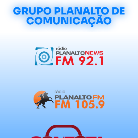
GRUPO PLANALTO DE
COMUNICAÇÃO