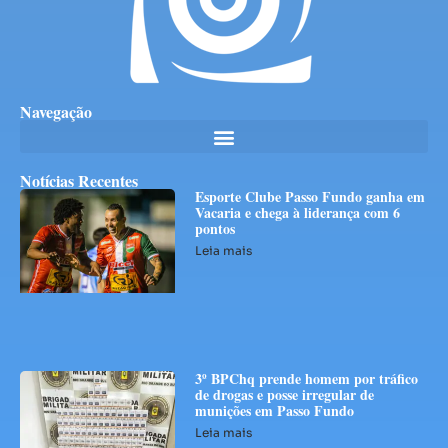
Navegação
Notícias Recentes
Esporte Clube Passo Fundo ganha em
Vacaria e chega à liderança com 6
pontos
Leia mais
3º BPChq prende homem por tráfico
de drogas e posse irregular de
munições em Passo Fundo
Leia mais