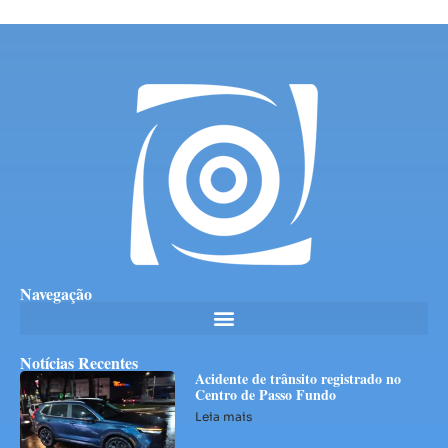
Navegação
Notícias Recentes
Acidente de trânsito registrado no
Centro de Passo Fundo
Leia mais