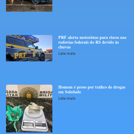
PRF alerta motoristas para riscos nas
rodovias federais do RS devido às
chuvas
Leia mais
Homem é preso por tráfico de drogas
em Soledade
Leia mais