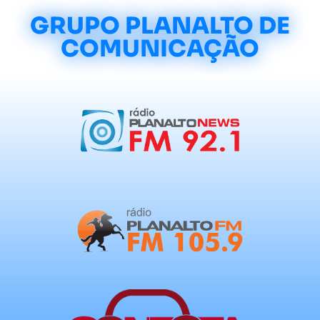
GRUPO PLANALTO DE
COMUNICAÇÃO