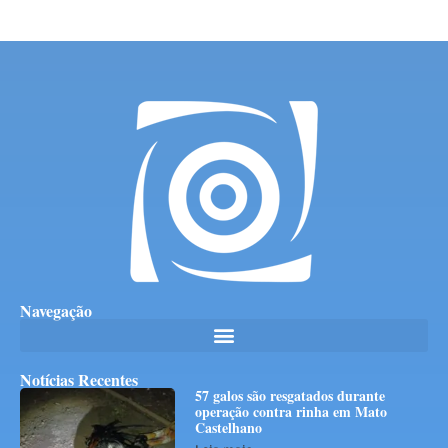
Navegação
Notícias Recentes
57 galos são resgatados durante
operação contra rinha em Mato
Castelhano