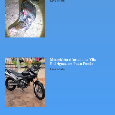
Leia mais
Motocicleta é furtada na Vila
Rodrigues, em Passo Fundo
Leia mais