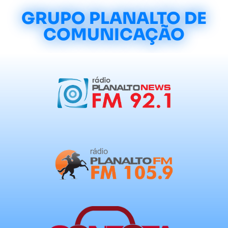
GRUPO PLANALTO DE
COMUNICAÇÃO