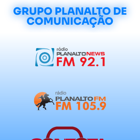
GRUPO PLANALTO DE
COMUNICAÇÃO