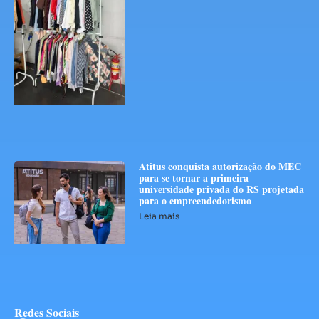
Atitus conquista autorização do MEC
para se tornar a primeira
universidade privada do RS projetada
para o empreendedorismo
Leia mais
Redes Sociais