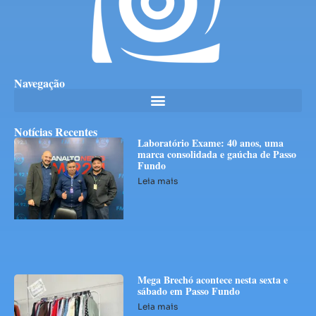
Navegação
Notícias Recentes
Laboratório Exame: 40 anos, uma
marca consolidada e gaúcha de Passo
Fundo
Leia mais
Mega Brechó acontece nesta sexta e
sábado em Passo Fundo
Leia mais