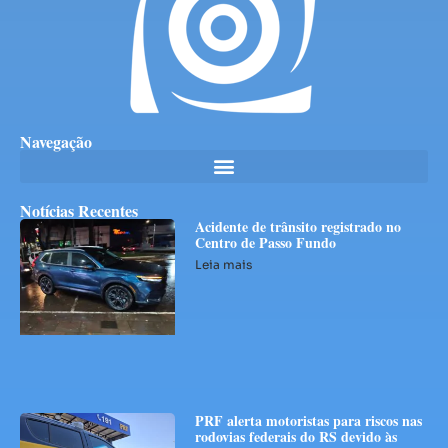
Navegação
Notícias Recentes
Acidente de trânsito registrado no
Centro de Passo Fundo
Leia mais
PRF alerta motoristas para riscos nas
rodovias federais do RS devido às