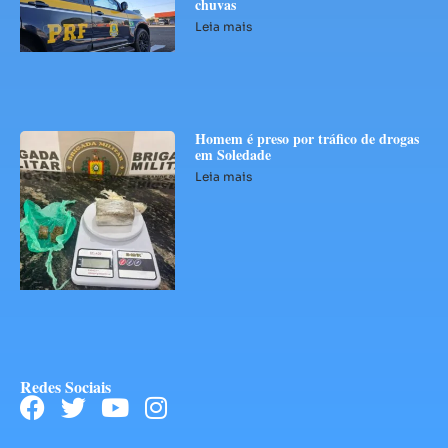
chuvas
Leia mais
Homem é preso por tráfico de drogas
em Soledade
Leia mais
Redes Sociais