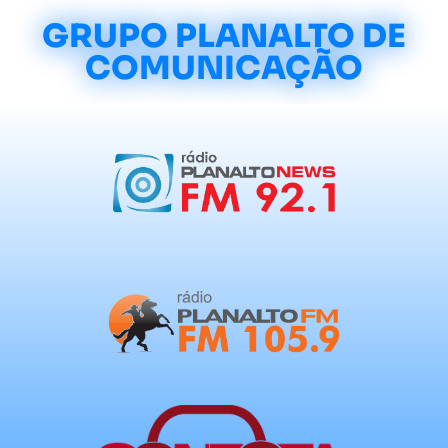
GRUPO PLANALTO DE
COMUNICAÇÃO