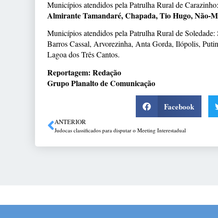
Municípios atendidos pela Patrulha Rural de Carazinho
Almirante Tamandaré, Chapada, Tio Hugo, Não-Me-
Municípios atendidos pela Patrulha Rural de Soledade: 
Barros Cassal, Arvorezinha, Anta Gorda, Ilópolis, Pu
Lagoa dos Três Cantos.
Reportagem: Redação
Grupo Planalto de Comunicação
Facebook
ANTERIOR
Judocas classificados para disputar o Meeting Interestadual