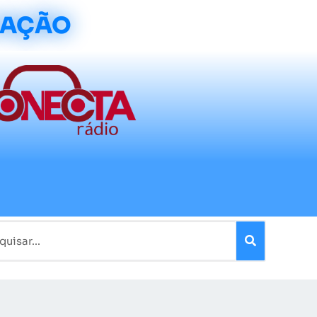
CAÇÃO