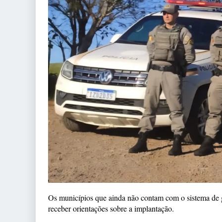
Os municípios que ainda não contam com o sistema de
receber orientações sobre a implantação.