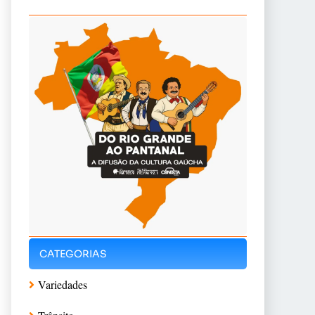
CATEGORIAS
Variedades