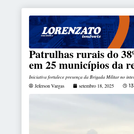
Patrulhas rurais do 3
em 25 municípios da 
Iniciativa fortalece presença da Brigada Militar no in
Jeferson Vargas
setembro 18, 2025
13