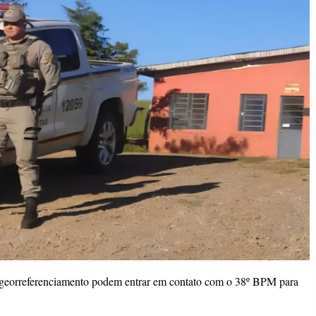
 georreferenciamento podem entrar em contato com o 38º BPM para