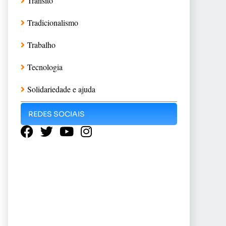
Trânsito
Tradicionalismo
Trabalho
Tecnologia
Solidariedade e ajuda
REDES SOCIAIS