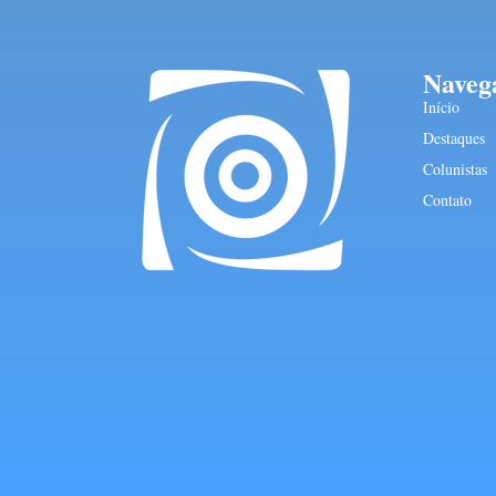
Naveg
Início
Destaques
Colunistas
Contato