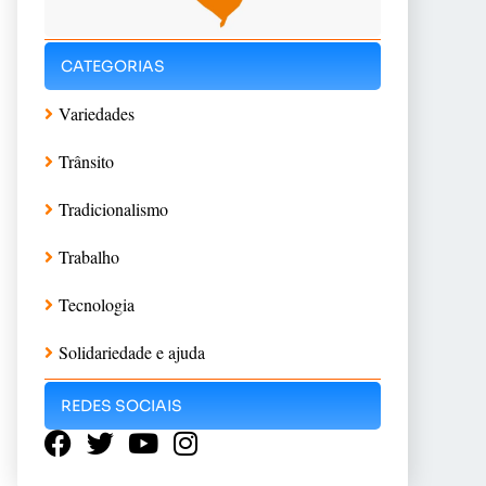
CATEGORIAS
Variedades
Trânsito
Tradicionalismo
Trabalho
Tecnologia
Solidariedade e ajuda
REDES SOCIAIS