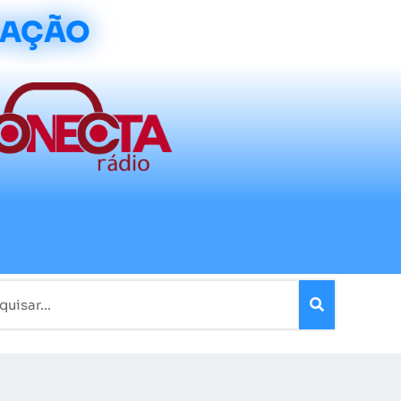
CAÇÃO