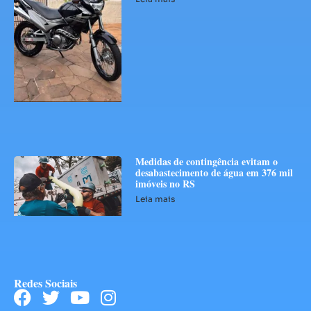
Medidas de contingência evitam o
desabastecimento de água em 376 mil
imóveis no RS
Leia mais
Redes Sociais