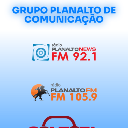
GRUPO PLANALTO DE
COMUNICAÇÃO