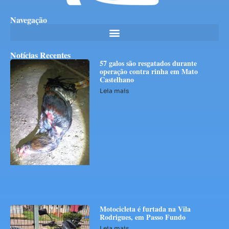
Navegação
Notícias Recentes
57 galos são resgatados durante
operação contra rinha em Mato
Castelhano
Leia mais
Motocicleta é furtada na Vila
Rodrigues, em Passo Fundo
Leia mais