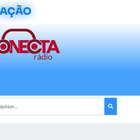
CAÇÃO