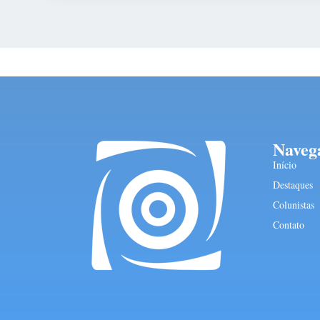
Naveg
Início
Destaques
Colunistas
Contato