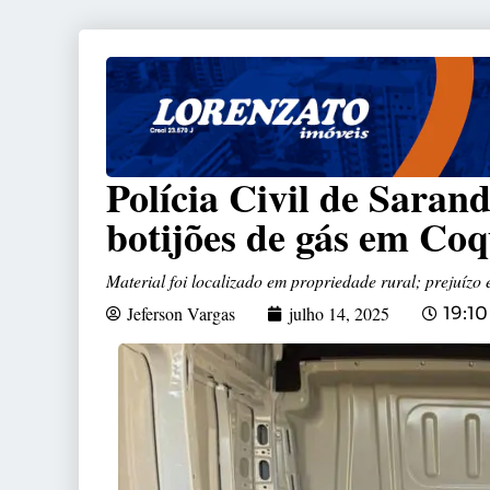
Polícia Civil de Saran
botijões de gás em Coq
Material foi localizado em propriedade rural; prejuízo
Jeferson Vargas
julho 14, 2025
19:10