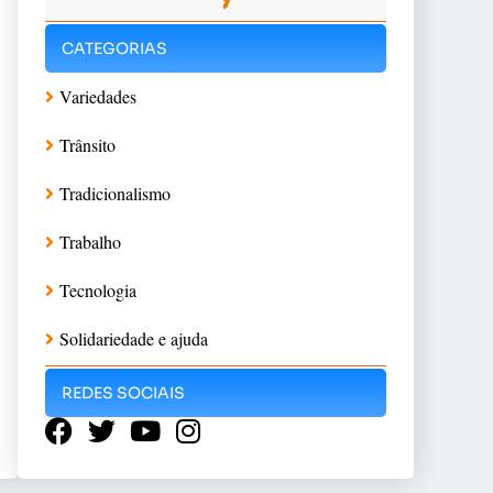
CATEGORIAS
Variedades
Trânsito
Tradicionalismo
Trabalho
Tecnologia
Solidariedade e ajuda
REDES SOCIAIS