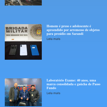
Homem é preso e adolescente é
apreendido por arremesso de objetos
para presídio em Sarandi
Leia mais
Laboratório Exame: 40 anos, uma
marca consolidada e gaúcha de Passo
Fundo
Leia mais