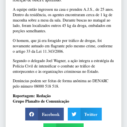
A equipe então ingressou na casa e prendeu A.J.S., de 25 anos.
Dentro da residência, os agentes encontraram cerca de 1 kg de
maconha sobre a mesa da sala. Durante buscas no matagal ao
lado, foram localizados outros 45 kg da droga, embalados em
porções semelhantes.
O homem, que já era foragido por tráfico de drogas, foi
novamente autuado em flagrante pelo mesmo crime, conforme
o artigo 33 da Lei 11.343/2006.
Segundo o delegado Joel Wagner, a ação integra a estratégia da
Polícia Civil de intensificar o combate ao tráfico de
entorpecentes e às organizações criminosas no Estado.
Denúncias podem ser feitas de forma anônima ao DENARC
pelo número 08000 518 518.
Reportagem: Redação
Grupo Planalto de Comunicação
Facebook
Twitter