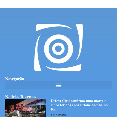
Navegação
Notícias Recentes
Defesa Civil confirma uma morte e
cinco feridos após ciclone bomba no
RS
Leia mais