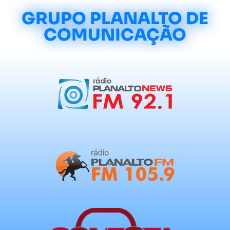
GRUPO PLANALTO DE
COMUNICAÇÃO