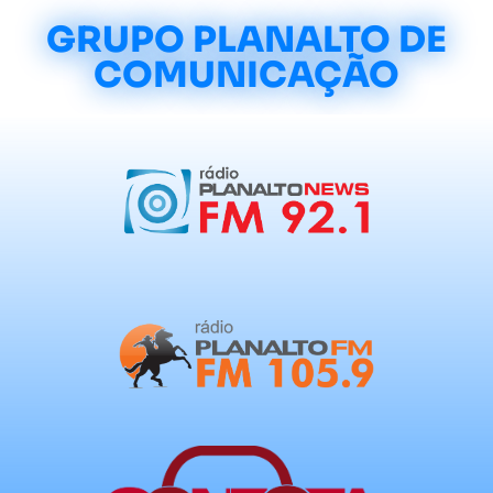
GRUPO PLANALTO DE
COMUNICAÇÃO