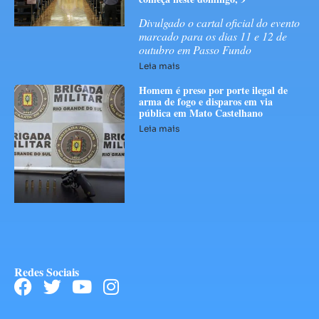
Divulgado o cartal oficial do evento
marcado para os dias 11 e 12 de
outubro em Passo Fundo
Leia mais
Homem é preso por porte ilegal de
arma de fogo e disparos em via
pública em Mato Castelhano
Leia mais
Redes Sociais