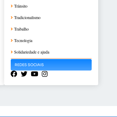
Trânsito
Tradicionalismo
Trabalho
Tecnologia
Solidariedade e ajuda
REDES SOCIAIS