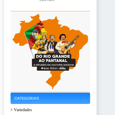
CATEGORIAS
Variedades