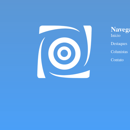
Naveg
Início
Destaques
Colunistas
Contato