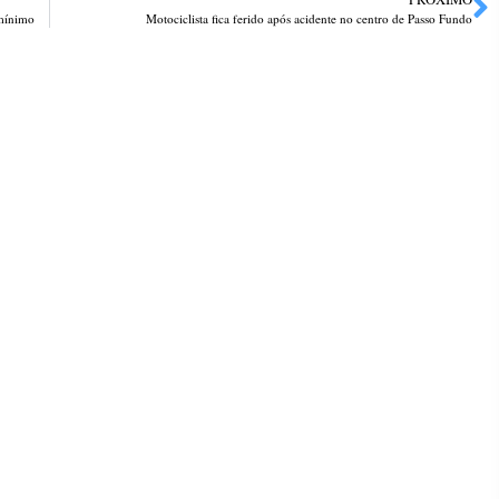
 mínimo
Motociclista fica ferido após acidente no centro de Passo Fundo