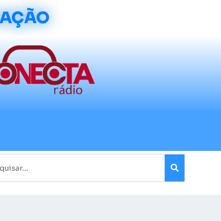
CAÇÃO