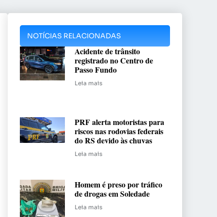
NOTÍCIAS RELACIONADAS
Acidente de trânsito
registrado no Centro de
Passo Fundo
Leia mais
PRF alerta motoristas para
riscos nas rodovias federais
do RS devido às chuvas
Leia mais
Homem é preso por tráfico
de drogas em Soledade
Leia mais