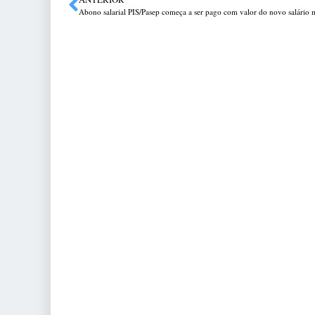
Abono salarial PIS/Pasep começa a ser pago com valor do novo salário