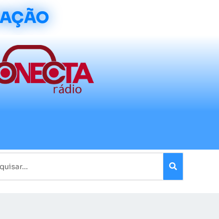
CAÇÃO