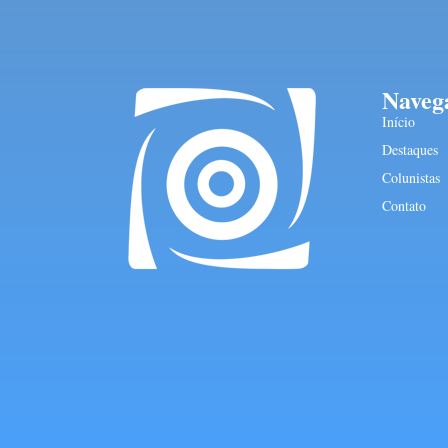
Naveg
Início
Destaques
Colunistas
Contato