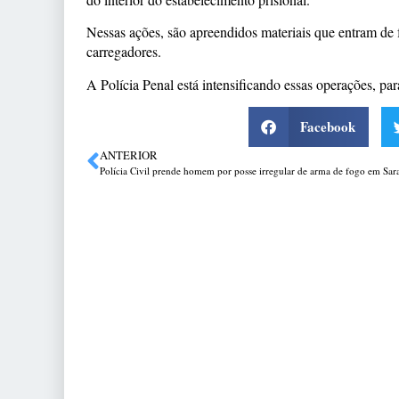
Nessas ações, são apreendidos materiais que entram de f
carregadores.
A Polícia Penal está intensificando essas operações, pa
Facebook
ANTERIOR
Polícia Civil prende homem por posse irregular de arma de fogo em Sar