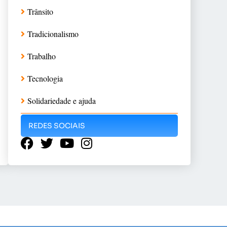
Trânsito
Tradicionalismo
Trabalho
Tecnologia
Solidariedade e ajuda
REDES SOCIAIS