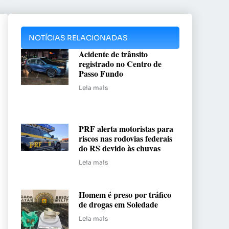
NOTÍCIAS RELACIONADAS
Acidente de trânsito
registrado no Centro de
Passo Fundo
Leia mais
PRF alerta motoristas para
riscos nas rodovias federais
do RS devido às chuvas
Leia mais
Homem é preso por tráfico
de drogas em Soledade
Leia mais