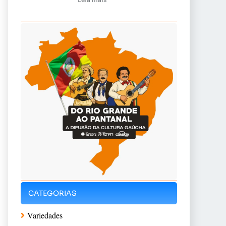
CATEGORIAS
Variedades