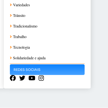
Variedades
Trânsito
Tradicionalismo
Trabalho
Tecnologia
Solidariedade e ajuda
REDES SOCIAIS