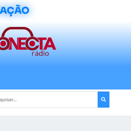
CAÇÃO