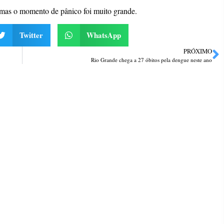
 mas o momento de pânico foi muito grande.
Twitter
WhatsApp
PRÓXIMO
Rio Grande chega a 27 óbitos pela dengue neste ano