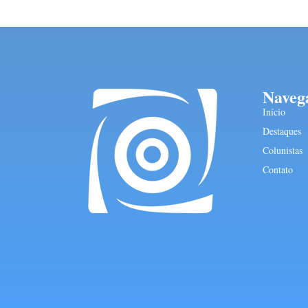
Naveg
Início
Destaques
Colunistas
Contato