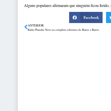
Alguns populares afirmaram que ninguém ficou ferido,
Facebook
ANTERIOR
Rádio Planalto News na completa cobertura do Bairro a Bairro