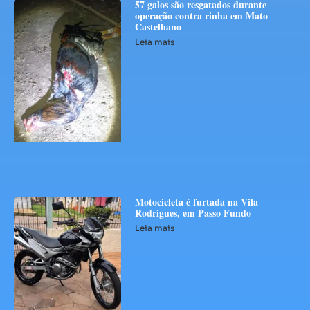
57 galos são resgatados durante
operação contra rinha em Mato
Castelhano
Leia mais
Motocicleta é furtada na Vila
Rodrigues, em Passo Fundo
Leia mais