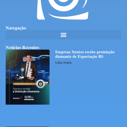
Navegação
Notícias Recentes
Empresa 3tentos recebe premiação
diamante de Exportação RS
Leia mais