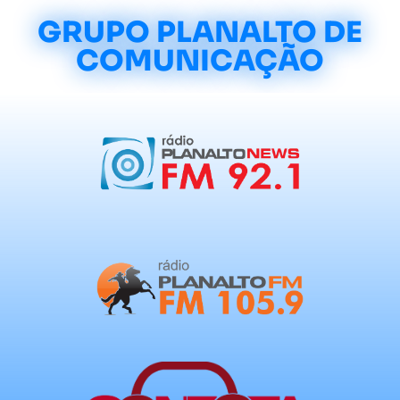
GRUPO PLANALTO DE
COMUNICAÇÃO