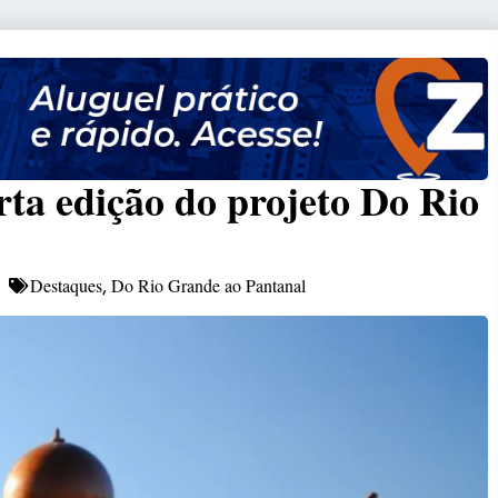
rta edição do projeto Do Rio
Destaques
Do Rio Grande ao Pantanal
,