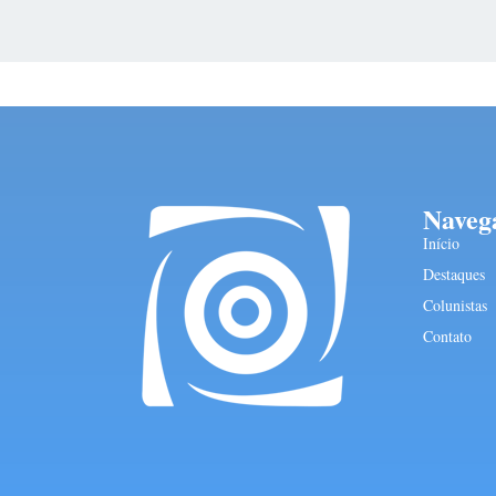
Naveg
Início
Destaques
Colunistas
Contato