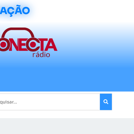
CAÇÃO