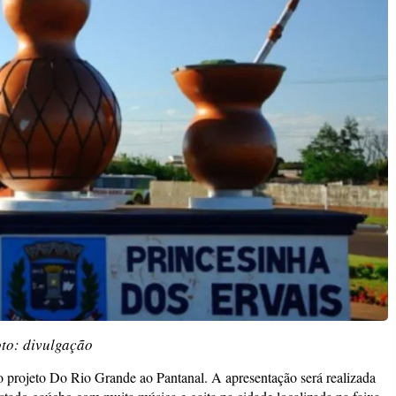
to: divulgação
o projeto Do Rio Grande ao Pantanal. A apresentação será realizada