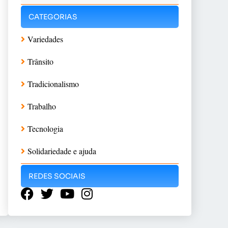
CATEGORIAS
Variedades
Trânsito
Tradicionalismo
Trabalho
Tecnologia
Solidariedade e ajuda
REDES SOCIAIS