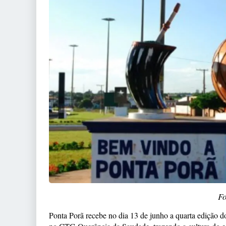
Fo
Ponta Porã recebe no dia 13 de junho a quarta edição d