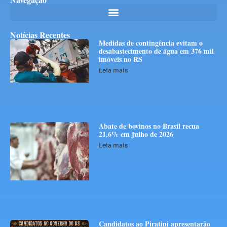
Notícias Recentes
Medidas de contingência evitam o
desabastecimento de água em 376 mil
imóveis no RS
Leia mais
Abate de bovinos no Brasil recua
21,6% em julho de 2026
Leia mais
Candidatos ao Piratini apresentarão