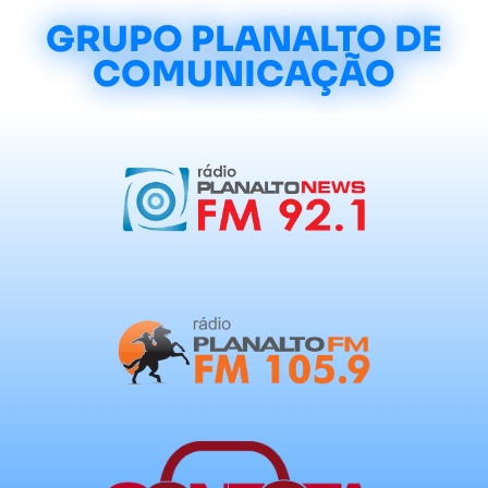
GRUPO PLANALTO DE
COMUNICAÇÃO