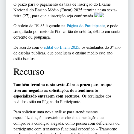
O prazo para o pagamento da taxa de inscrição do Exame
Nacional do Ensino Médio (Enem) 2025 termina nesta sexta-
feira (27), para que a inscrição seja confirmada.
O boleto de R$ 85 é gerado na
Página do Participante
, e pode
ser quitado por meio de Pix, cartão de crédito, débito em conta
corrente ou poupança.
De acordo com o
edital do Enem 2025
, os estudantes do 3º ano
de escolas públicas, que concluem o ensino médio este ano
estão isentos.
Recurso
Também termina nesta sexta-feira o prazo para os que
tiveram negadas as solicitações de atendimento
especializado entrarem com recursos.
Os resultados dos
pedidos estão na Página do Participante.
Para solicitar uma nova análise para atendimentos
especializados, é necessário enviar documentação que
comprove a condição alegada, como pessoa com deficiência ou
participante com transtorno funcional específico – Transtorno