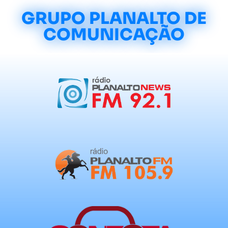
GRUPO PLANALTO DE
COMUNICAÇÃO