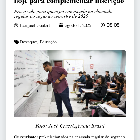
hoje para complementar inscrição
Prazo vale para quem foi convocado na chamada
regular do segundo semestre de 2025
Ezequiel Goulart
agosto 1, 2025
08:05
Destaques
Educação
,
Foto: José Cruz/Agência Brasil
Os estudantes pré-selecionados na chamada regular do segundo