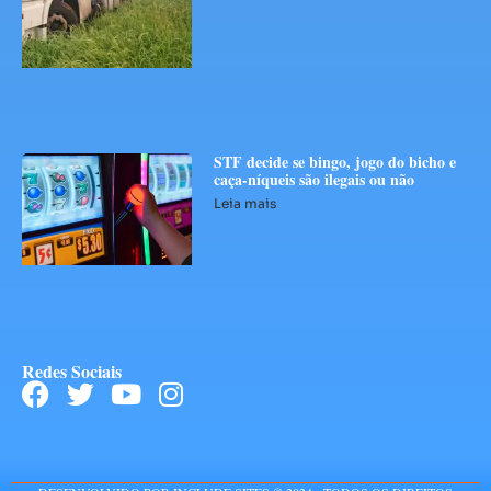
STF decide se bingo, jogo do bicho e
caça-níqueis são ilegais ou não
Leia mais
Redes Sociais