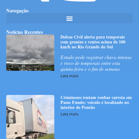
Navegação
Notícias Recentes
Defesa Civil alerta para temporais
com granizo e ventos acima de 100
km/h no Rio Grande do Sul
Estado pode registrar chuva intensa
e risco de temporais entre esta
quinta-feira e o fim de semana
Leia mais
Criminosos tentam roubar carreta em
Passo Fundo; veículo é localizado no
interior de Pontão
Leia mais