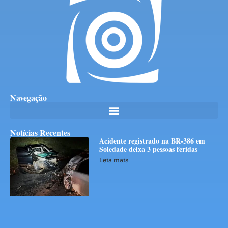
Navegação
Notícias Recentes
Acidente registrado na BR-386 em
Soledade deixa 3 pessoas feridas
Leia mais