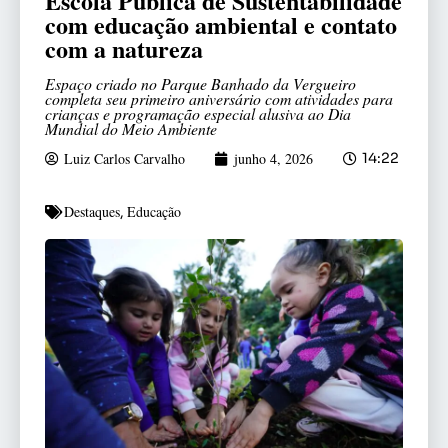
Escola Pública de Sustentabilidade
com educação ambiental e contato
com a natureza
Espaço criado no Parque Banhado da Vergueiro
completa seu primeiro aniversário com atividades para
crianças e programação especial alusiva ao Dia
Mundial do Meio Ambiente
Luiz Carlos Carvalho
junho 4, 2026
14:22
Destaques
Educação
,