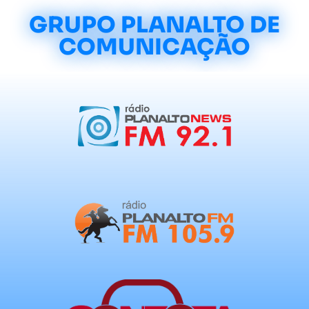
GRUPO PLANALTO DE
COMUNICAÇÃO