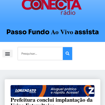
Ao Vivo
Passo Fundo
assista
Prefeitura conclui implantação da