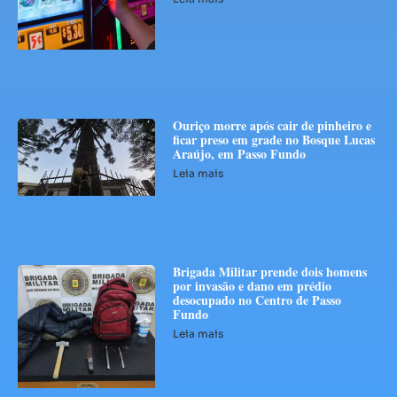
Ouriço morre após cair de pinheiro e
ficar preso em grade no Bosque Lucas
Araújo, em Passo Fundo
Leia mais
Brigada Militar prende dois homens
por invasão e dano em prédio
desocupado no Centro de Passo
Fundo
Leia mais