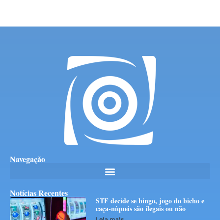
Navegação
Notícias Recentes
STF decide se bingo, jogo do bicho e
caça-níqueis são ilegais ou não
Leia mais