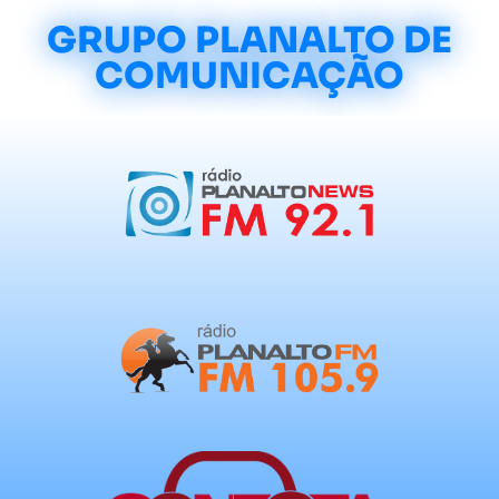
GRUPO PLANALTO DE
COMUNICAÇÃO