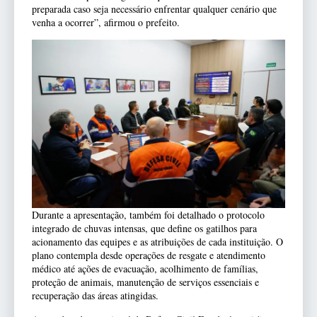
preparada caso seja necessário enfrentar qualquer cenário que
venha a ocorrer”, afirmou o prefeito.
Durante a apresentação, também foi detalhado o protocolo
integrado de chuvas intensas, que define os gatilhos para
acionamento das equipes e as atribuições de cada instituição. O
plano contempla desde operações de resgate e atendimento
médico até ações de evacuação, acolhimento de famílias,
proteção de animais, manutenção de serviços essenciais e
recuperação das áreas atingidas.