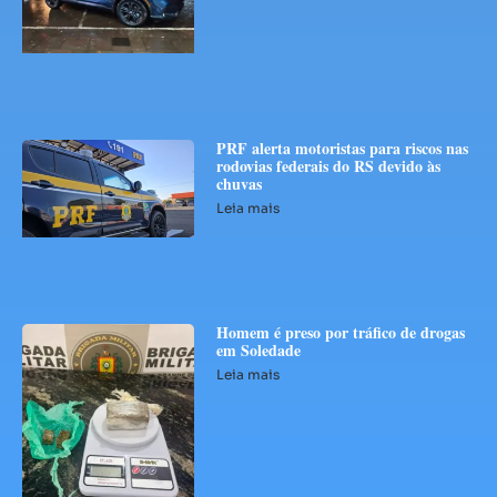
PRF alerta motoristas para riscos nas
rodovias federais do RS devido às
chuvas
Leia mais
Homem é preso por tráfico de drogas
em Soledade
Leia mais