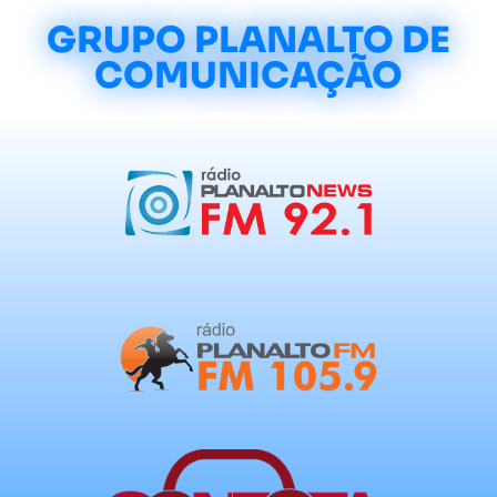
GRUPO PLANALTO DE
COMUNICAÇÃO