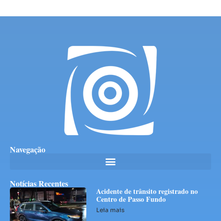
Navegação
Notícias Recentes
Acidente de trânsito registrado no
Centro de Passo Fundo
Leia mais