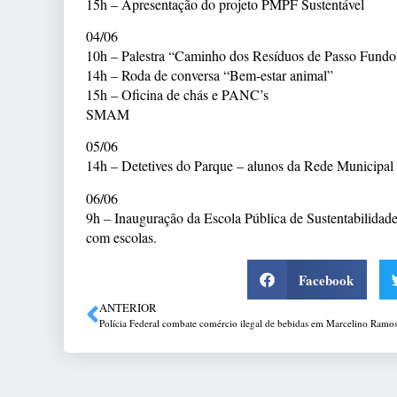
15h – Apresentação do projeto PMPF Sustentável
04/06
10h – Palestra “Caminho dos Resíduos de Passo Fundo
14h – Roda de conversa “Bem-estar animal”
15h – Oficina de chás e PANC’s
SMAM
05/06
14h – Detetives do Parque – alunos da Rede Municipal
06/06
9h – Inauguração da Escola Pública de Sustentabilida
com escolas.
Facebook
ANTERIOR
Polícia Federal combate comércio ilegal de bebidas em Marcelino Ramo