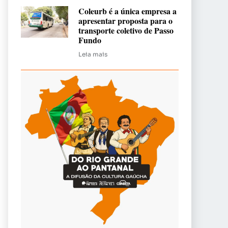
Coleurb é a única empresa a
apresentar proposta para o
transporte coletivo de Passo
Fundo
Leia mais