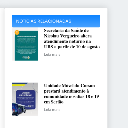
NOTÍCIAS RELACIONADAS
Secretaria da Saúde de
Nicolau Vergueiro altera
atendimento noturno na
UBS a partir de 10 de agosto
Leia mais
Unidade Móvel da Corsan
prestará atendimento à
comunidade nos dias 18 e 19
em Sertão
Leia mais