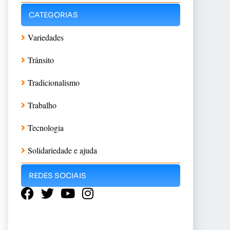
CATEGORIAS
Variedades
Trânsito
Tradicionalismo
Trabalho
Tecnologia
Solidariedade e ajuda
REDES SOCIAIS