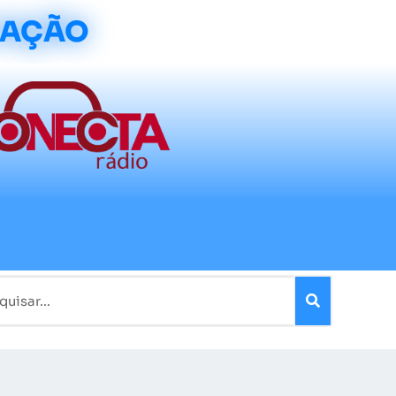
CAÇÃO