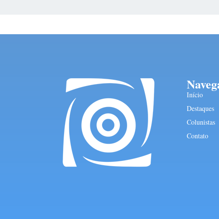
Naveg
Início
Destaques
Colunistas
Contato