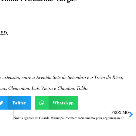
 LED;
 extensão, entre a Avenida Sete de Setembro e o Trevo do Ricci;
uas Clementino Luís Vieira e Claudino Toldo.
Twitter
WhatsApp
PRÓXIMO
Novos agentes da Guarda Municipal recebem treinamento para organização do trânsito