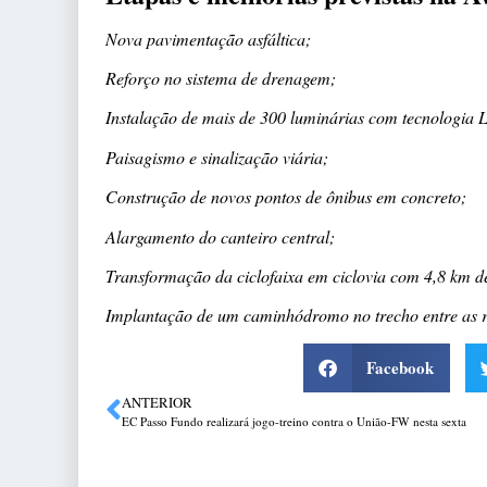
Nova pavimentação asfáltica;
Reforço no sistema de drenagem;
Instalação de mais de 300 luminárias com tecnologia
Paisagismo e sinalização viária;
Construção de novos pontos de ônibus em concreto;
Alargamento do canteiro central;
Transformação da ciclofaixa em ciclovia com 4,8 km de
Implantação de um caminhódromo no trecho entre as r
Facebook
ANTERIOR
EC Passo Fundo realizará jogo-treino contra o União-FW nesta sexta