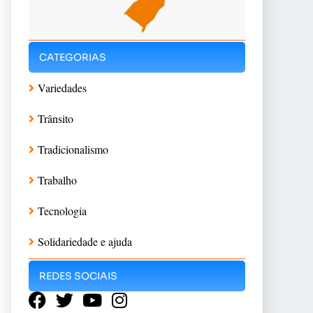
CATEGORIAS
Variedades
Trânsito
Tradicionalismo
Trabalho
Tecnologia
Solidariedade e ajuda
REDES SOCIAIS