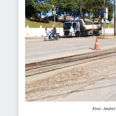
Foto: Andre