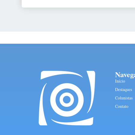
Naveg
Início
Destaques
Colunistas
Contato