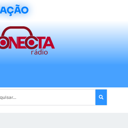
CAÇÃO