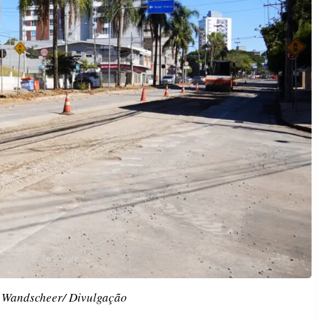
i Wandscheer/ Divulgação