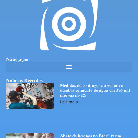
Navegação
Notícias Recentes
Medidas de contingência evitam o
desabastecimento de água em 376 mil
imóveis no RS
Leia mais
Abate de bovinos no Brasil recua