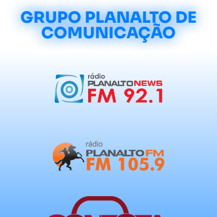
GRUPO PLANALTO DE
COMUNICAÇÃO