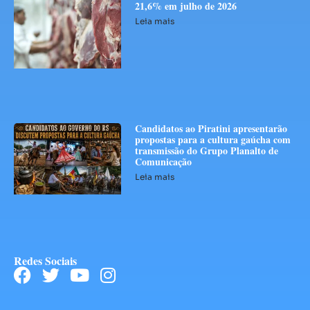
21,6% em julho de 2026
Leia mais
Candidatos ao Piratini apresentarão
propostas para a cultura gaúcha com
transmissão do Grupo Planalto de
Comunicação
Leia mais
Redes Sociais