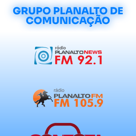
GRUPO PLANALTO DE
COMUNICAÇÃO