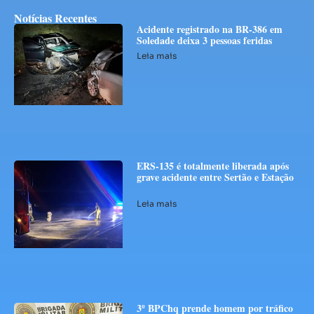
Notícias Recentes
Acidente registrado na BR-386 em
Soledade deixa 3 pessoas feridas
Leia mais
ERS-135 é totalmente liberada após
grave acidente entre Sertão e Estação
Leia mais
3º BPChq prende homem por tráfico