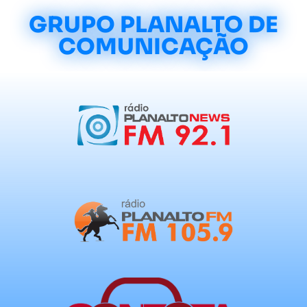
GRUPO PLANALTO DE
COMUNICAÇÃO