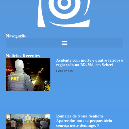
Navegação
Notícias Recentes
Acidente com morte e quatro feridos é
registrado na BR-386, em Seberi
Leia mais
Romaria de Nossa Senhora
Aparecida: novena preparatória
começa neste domingo, 9