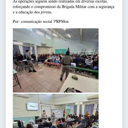
As operações seguem sendo realizadas em diversas escolas,
reforçando o compromisso da Brigada Militar com a segurança
e a educação dos jovens.
Por: comunicação social 3ºRPMon