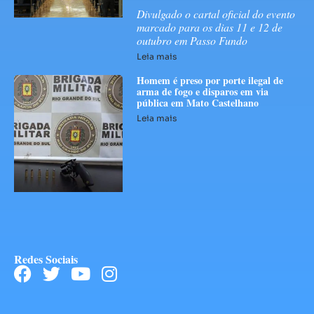
Divulgado o cartal oficial do evento
marcado para os dias 11 e 12 de
outubro em Passo Fundo
Leia mais
Homem é preso por porte ilegal de
arma de fogo e disparos em via
pública em Mato Castelhano
Leia mais
Redes Sociais