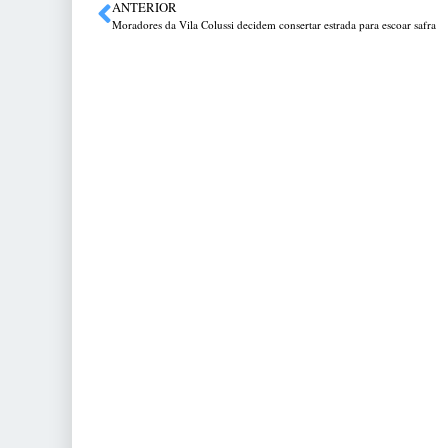
ANTERIOR
Moradores da Vila Colussi decidem consertar estrada para escoar safra