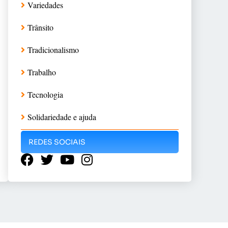
Variedades
Trânsito
Tradicionalismo
Trabalho
Tecnologia
Solidariedade e ajuda
REDES SOCIAIS