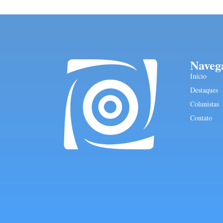
Naveg
Início
Destaques
Colunistas
Contato