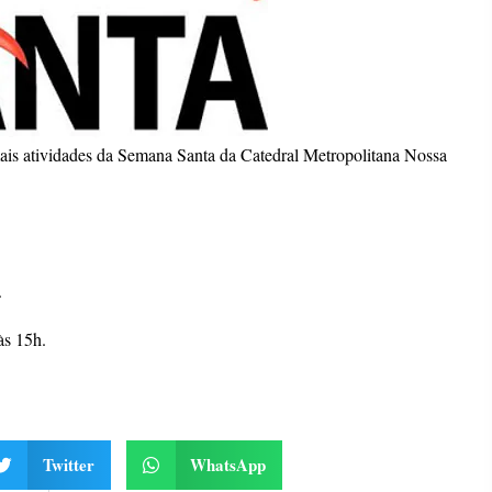
mais atividades da Semana Santa da Catedral Metropolitana Nossa
.
às 15h.
Twitter
WhatsApp