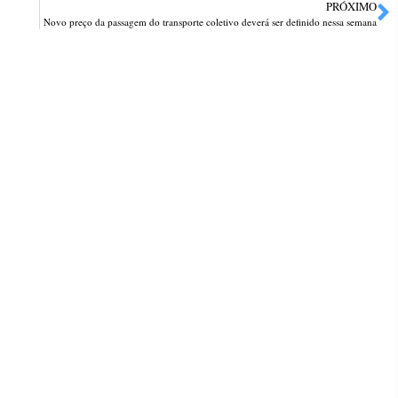
PRÓXIMO
Novo preço da passagem do transporte coletivo deverá ser definido nessa semana