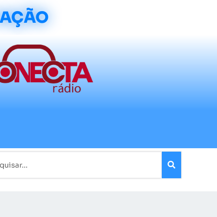
CAÇÃO