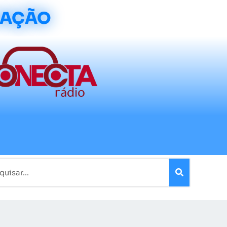
CAÇÃO