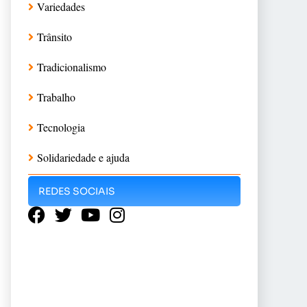
Variedades
Trânsito
Tradicionalismo
Trabalho
Tecnologia
Solidariedade e ajuda
REDES SOCIAIS