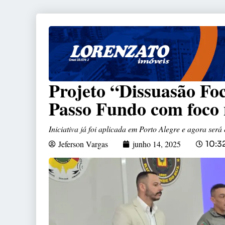
Projeto “Dissuasão Fo
Passo Fundo com foco 
Iniciativa já foi aplicada em Porto Alegre e agora ser
Jeferson Vargas
junho 14, 2025
10:3