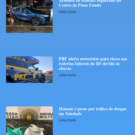
Acidente de trânsito registrado no
Centro de Passo Fundo
Leia mais
PRF alerta motoristas para riscos nas
rodovias federais do RS devido às
chuvas
Leia mais
Homem é preso por tráfico de drogas
em Soledade
Leia mais