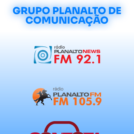
GRUPO PLANALTO DE
COMUNICAÇÃO