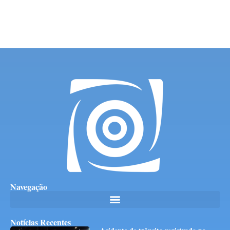
Navegação
Notícias Recentes