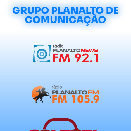
GRUPO PLANALTO DE
COMUNICAÇÃO