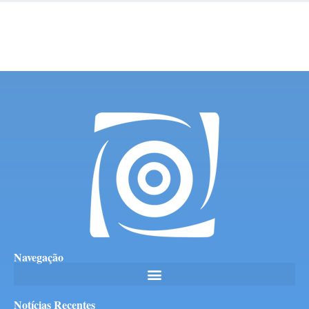
Navegação
Notícias Recentes