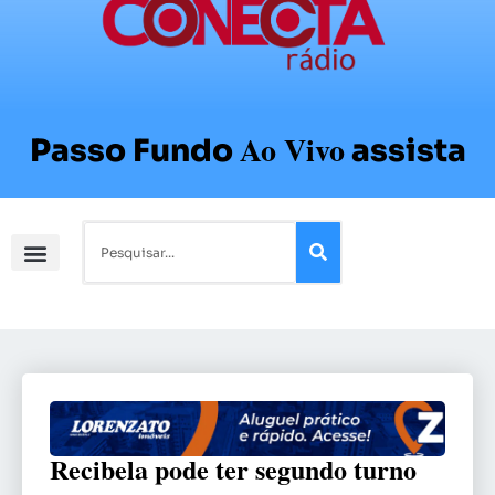
Ao Vivo
Passo Fundo
assista
Recibela pode ter segundo turno