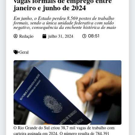
vagas formais de emprego entre
janeiro e junho de 2024
Em junho, o Estado perdeu 8.569 postos de trabalho
formais, sendo a única unidade federativa com saldo
negativo, consequência da enchente histórica de maio
Redação
julho 31, 2024
08:51
Geral
O Rio Grande do Sul criou 38,7 mil vagas de trabalho com
carteira assinada em 2024. O número resulta de 784.391