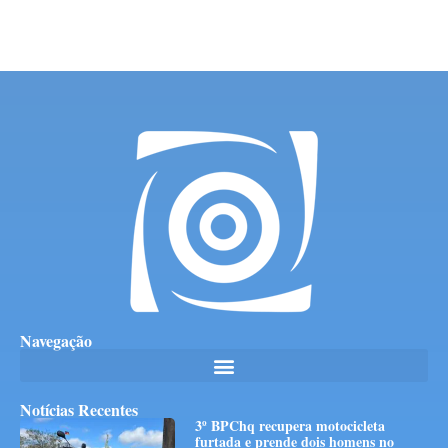
Navegação
Notícias Recentes
3º BPChq recupera motocicleta
furtada e prende dois homens no