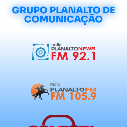
GRUPO PLANALTO DE
COMUNICAÇÃO