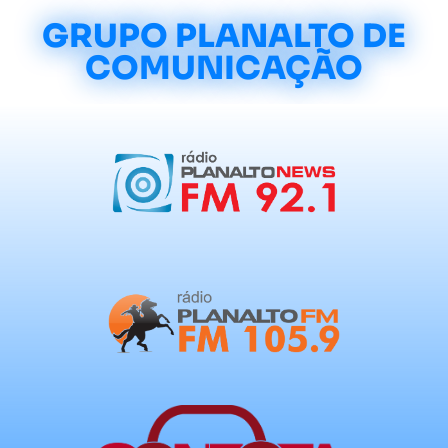
GRUPO PLANALTO DE
COMUNICAÇÃO