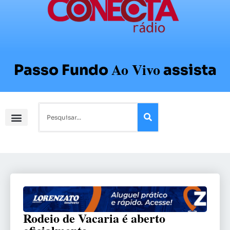
Ao Vivo
Passo Fundo
assista
Rodeio de Vacaria é aberto