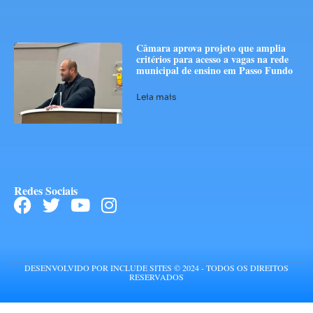
Câmara aprova projeto que amplia
critérios para acesso a vagas na rede
municipal de ensino em Passo Fundo
Leia mais
Redes Sociais
DESENVOLVIDO POR INCLUDE SITES © 2024 - TODOS OS DIREITOS
RESERVADOS