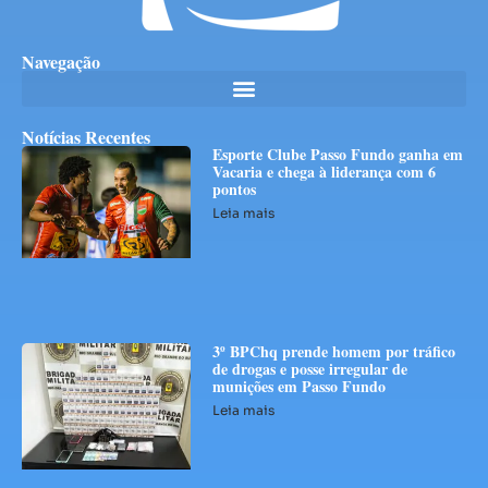
Navegação
Notícias Recentes
Esporte Clube Passo Fundo ganha em
Vacaria e chega à liderança com 6
pontos
Leia mais
3º BPChq prende homem por tráfico
de drogas e posse irregular de
munições em Passo Fundo
Leia mais